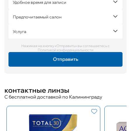
Удобное время для записи
Предпочитаемый салон
Услуга
Нажимая на кнопку «Отправить» вы соглашаетесь с
Политикой конфиденциальности
контактные линзы
С бесплатной доставкой по Калининграду