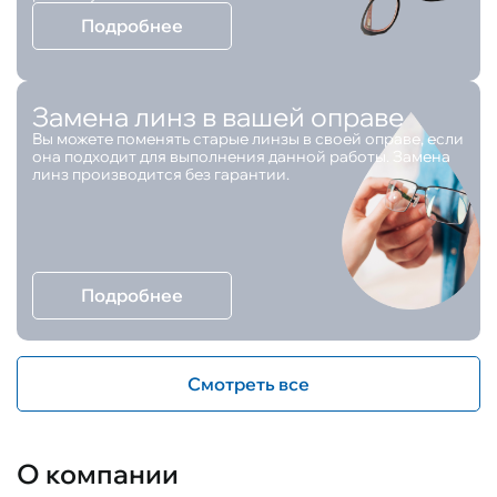
Подробнее
Замена линз в вашей оправе
Вы можете поменять старые линзы в своей оправе, если
она подходит для выполнения данной работы. Замена
линз производится без гарантии.
Подробнее
Смотреть все
О компании