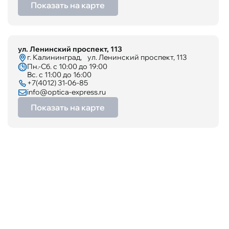
Показать на карте
ул. Ленинский проспект, 113
г. Калининград, ул. Ленинский проспект, 113
Пн.-Сб. с 10:00 до 19:00
Вс. с 11:00 до 16:00
+7(4012) 31-06-85
info@optica-express.ru
Показать на карте