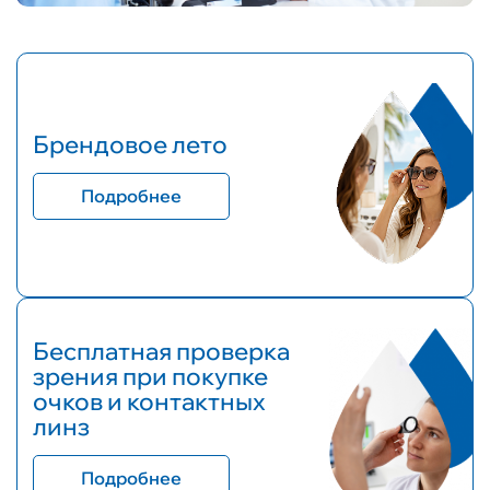
Брендовое лето
Подробнее
Бесплатная проверка
зрения при покупке
очков и контактных
линз
Подробнее