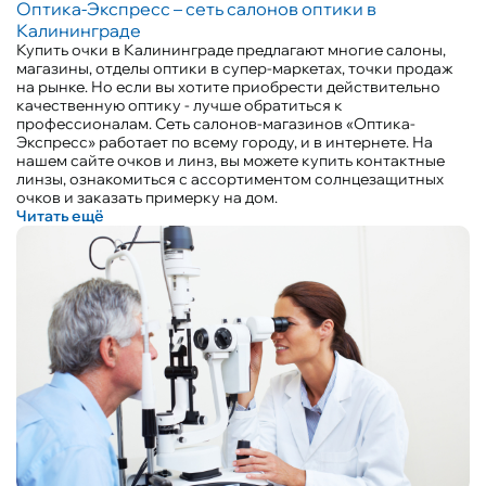
Оптика-Экспресс – сеть салонов оптики в
Калининграде
Купить очки в Калининграде предлагают многие салоны,
магазины, отделы оптики в супер-маркетах, точки продаж
на рынке. Но если вы хотите приобрести действительно
качественную оптику - лучше обратиться к
профессионалам. Сеть салонов-магазинов «Оптика-
Экспресс» работает по всему городу, и в интернете. На
нашем сайте очков и линз, вы можете купить контактные
линзы, ознакомиться с ассортиментом солнцезащитных
очков и заказать примерку на дом.
Читать ещё