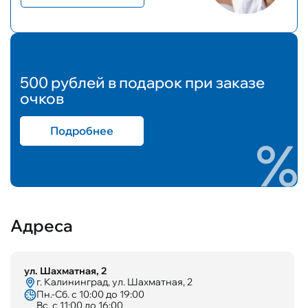
500 рублей в подарок при заказе
очков
Подробнее
Адреса
ул. Шахматная, 2
г. Калининград, ул. Шахматная, 2
Пн.-Сб. с 10:00 до 19:00
Вс. с 11:00 до 16:00