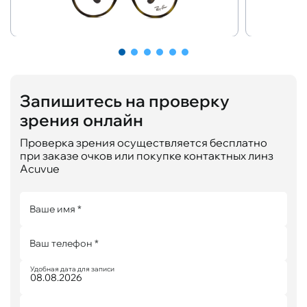
Запишитесь на проверку
зрения онлайн
Проверка зрения осуществляется бесплатно
при заказе очков или покупке контактных линз
Acuvue
Ваше имя *
Ваш телефон *
Удобная дата для записи